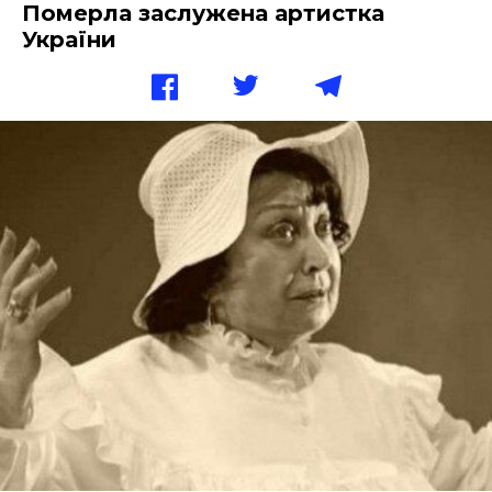
Померла заслужена артистка
України