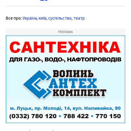
Все про:
Україна
,
київ
,
суспільство
,
театр
РЕКЛАМА