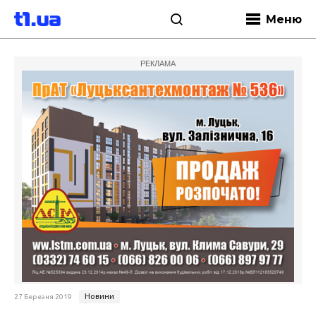
Меню
РЕКЛАМА
Новини
27 Березня 2019