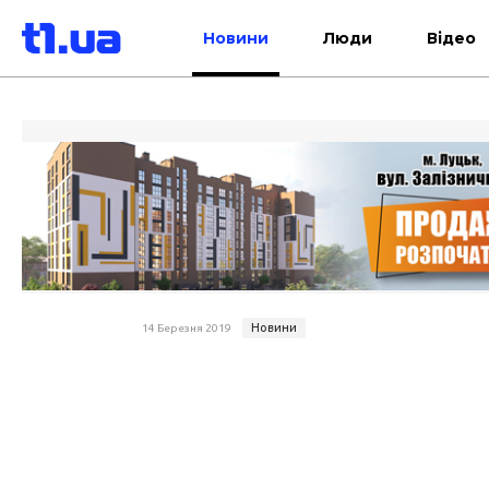
Новини
Люди
Відео
Новини
14 Березня 2019