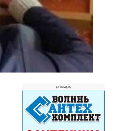
РЕКЛАМА