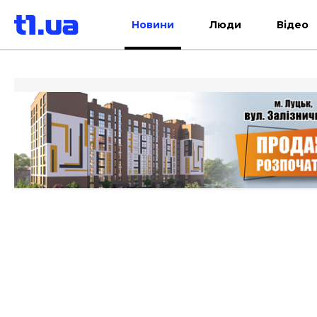
Новини
Люди
Відео