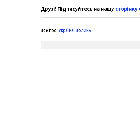
Друзі! Підписуйтесь на нашу
сторінку
Все про:
Україна
,
Волинь