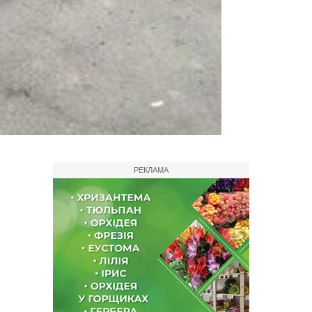
РЕКЛАМА