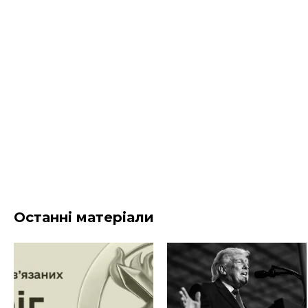
Останні матеріали