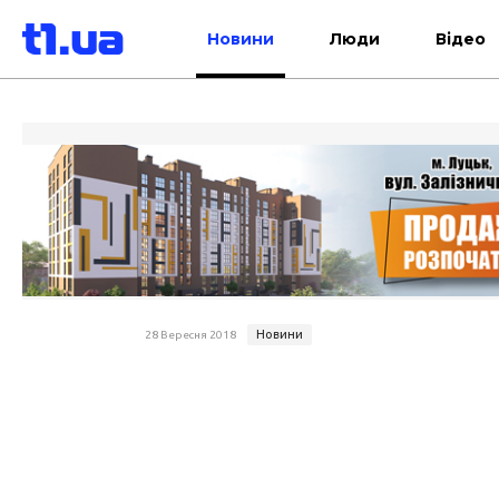
Новини
Люди
Відео
Новини
28 Вересня 2018