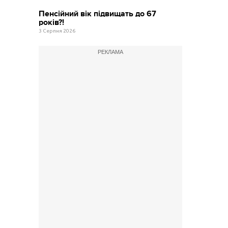
Пенсійний вік підвищать до 67
років?!
3 Серпня 2026
РЕКЛАМА