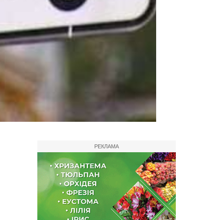
РЕКЛАМА