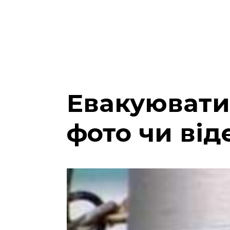
Евакуювати
фото чи від