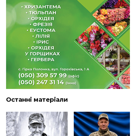
Останні матеріали