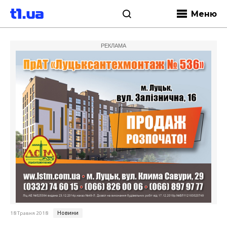
Меню
РЕКЛАМА
Новини
18 Травня 2018