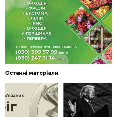
Останні матеріали