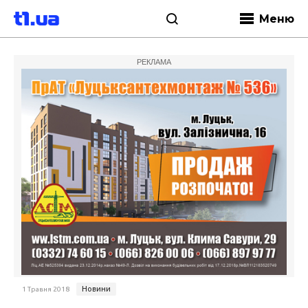
Меню
РЕКЛАМА
Новини
1 Травня 2018