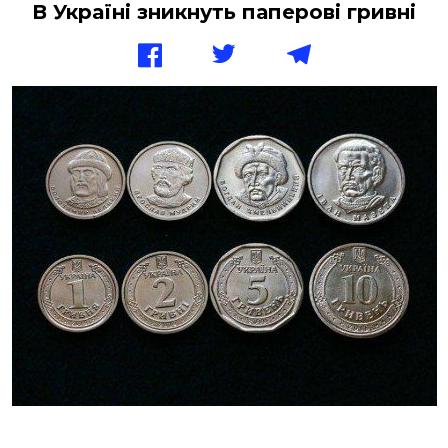
В Україні зникнуть паперові гривні