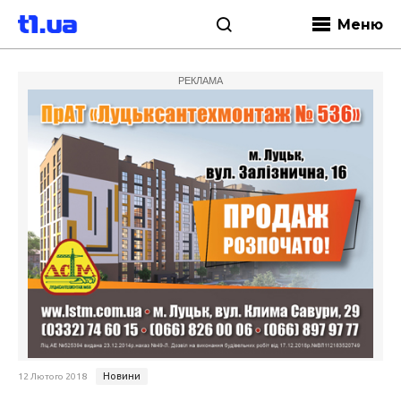
Меню
РЕКЛАМА
Новини
12 Лютого 2018