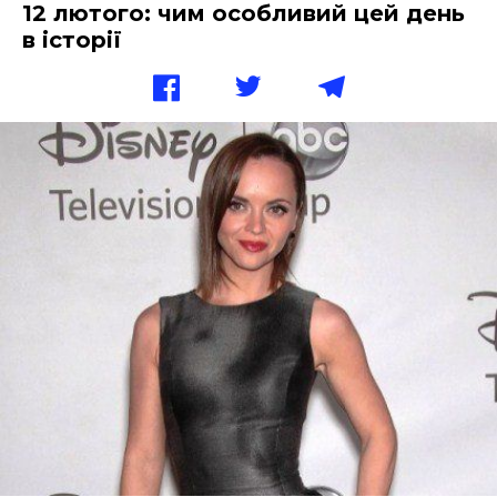
12 лютого: чим особливий цей день
в історії