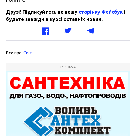
Друзі! Підписуйтесь на нашу
сторінку Фейсбук
і
будьте завжди в курсі останніх новин.
Все про:
Світ
РЕКЛАМА