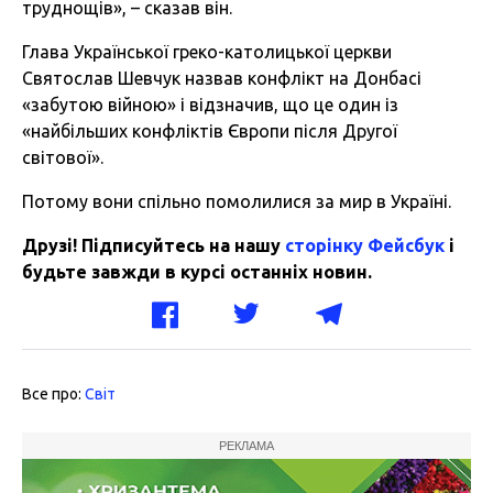
труднощів», – сказав він.
Глава Української греко-католицької церкви
Святослав Шевчук назвав конфлікт на Донбасі
«забутою війною» і відзначив, що це один із
«найбільших конфліктів Європи після Другої
світової».
Потому вони спільно помолилися за мир в Україні.
Друзі! Підписуйтесь на нашу
сторінку Фейсбук
і
будьте завжди в курсі останніх новин.
Все про:
Світ
РЕКЛАМА