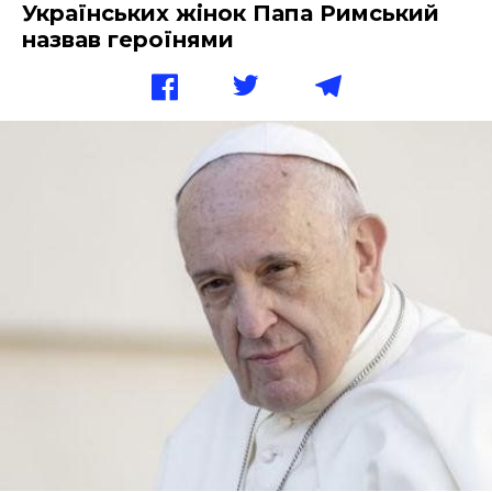
Українських жінок Папа Римський
назвав героїнями