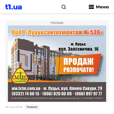
Меню
РЕКЛАМА
Новини
29 Січня 2018