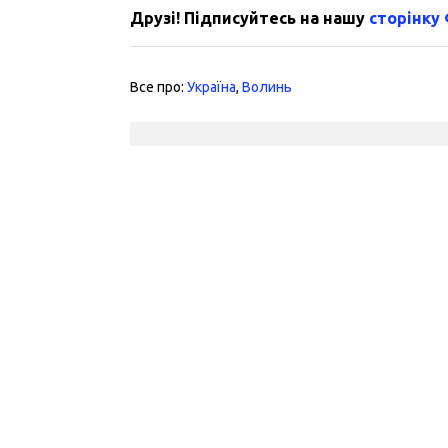
Друзі! Підписуйтесь на нашу
сторінку
Все про:
Україна
,
Волинь