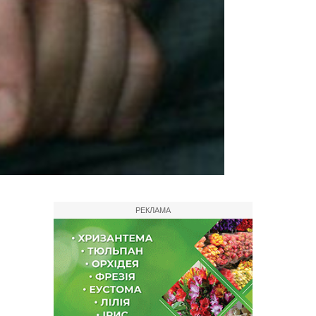
РЕКЛАМА