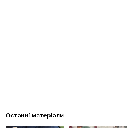
Останні матеріали