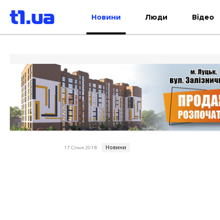
Новини
Люди
Відео
Новини
17 Січня 2018