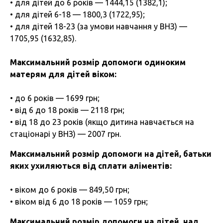
• для дітей до 6 років — 1444,15 (1382,1);
• для дітей 6-18 — 1800,3 (1722,95);
• для дітей 18-23 (за умови навчання у ВНЗ) —
1705,95 (1632,85).
Максимальний розмір допомоги одиноким
матерям для дітей віком:
• до 6 років — 1699 грн;
• від 6 до 18 років — 2118 грн;
• від 18 до 23 років (якщо дитина навчається на
стаціонарі у ВНЗ) — 2007 грн.
Максимальний розмір допомоги на дітей, батьки
яких ухиляються від сплати аліментів:
• віком до 6 років — 849,50 грн;
• віком від 6 до 18 років — 1059 грн;
Максимальний розмір допомоги на дітей, над