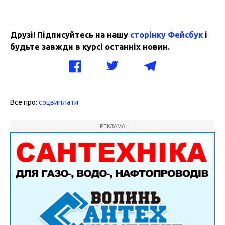
Друзі! Підписуйтесь на нашу
сторінку Фейсбук
і
будьте завжди в курсі останніх новин.
Все про:
соцвиплати
РЕКЛАМА