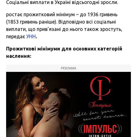
Соціальні виплати в Україні відсьогодні зросли.
ростає прожитковий мінімум – до 1936 гривень
(1853 гривень раніше). Відповідно всі соціальні
виплати, що прив’язані до нього також зростуть,
передає
УНН
.
Прожиткові мінімуми для основних категорій
наслення:
РЕКЛАМА