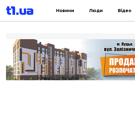
Новини
Люди
Відео