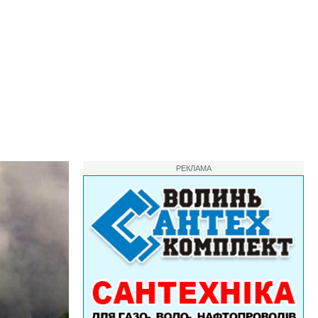
РЕКЛАМА