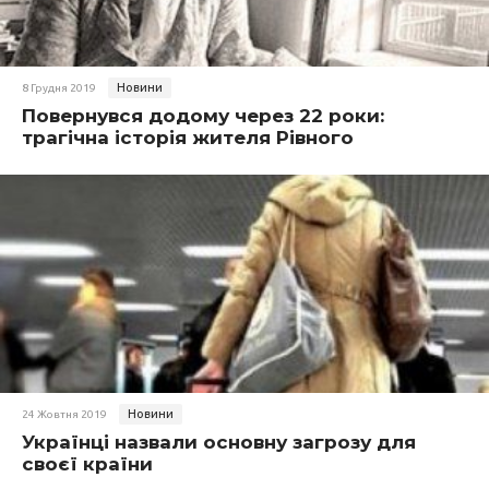
Новини
8 Грудня 2019
Повернувся додому через 22 роки:
трагічна історія жителя Рівного
Новини
24 Жовтня 2019
Українці назвали основну загрозу для
своєї країни