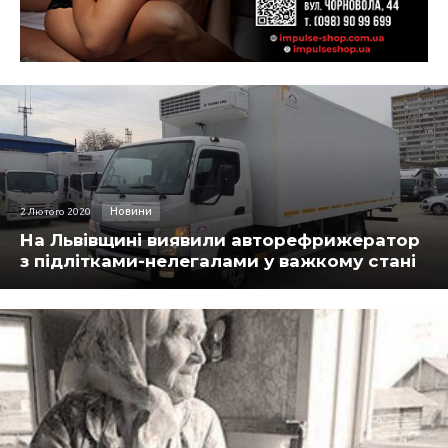
Новини
2 Лютого 2020
На Львівщині виявили авторефрижератор
з підлітками-нелегалами у важкому стані