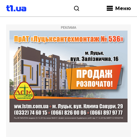
Меню
РЕКЛАМА