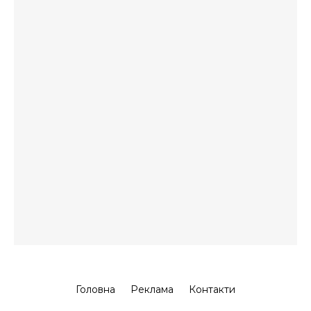
Головна
Реклама
Контакти