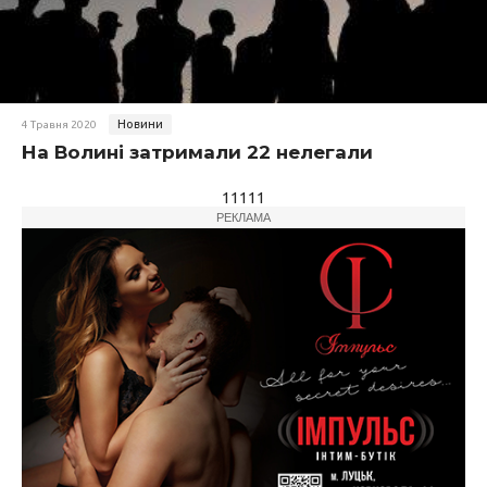
Новини
4 Травня 2020
На Волині затримали 22 нелегали
11111
РЕКЛАМА