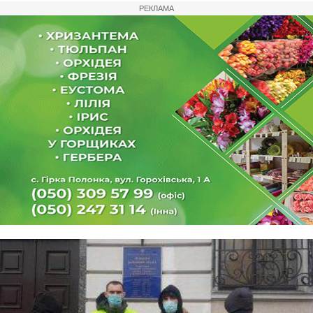
РЕКЛАМА