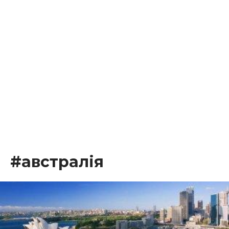
#австралія