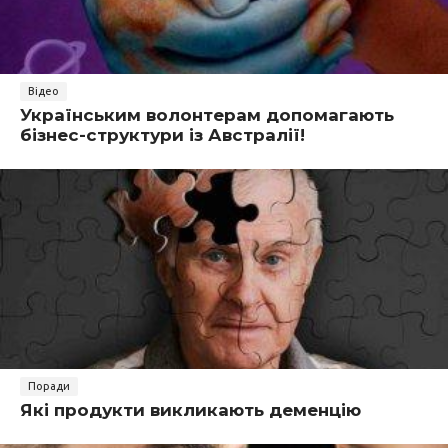
Відео
Українським волонтерам допомагають
бізнес-структури із Австралії!
Поради
Які продукти викликають деменцію