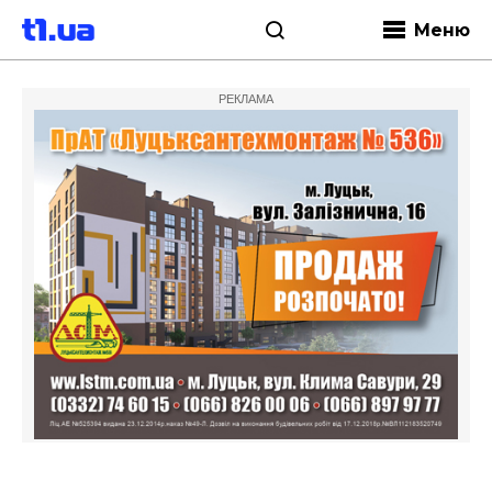
Меню
РЕКЛАМА