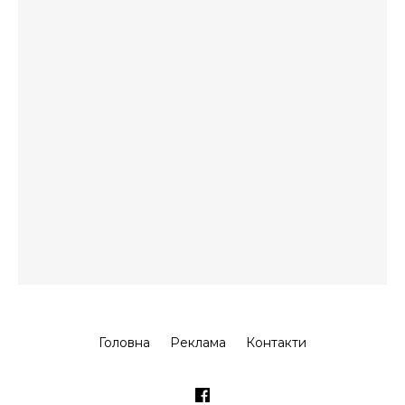
Головна
Реклама
Контакти