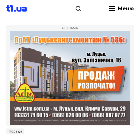
Меню
РЕКЛАМА
Поради