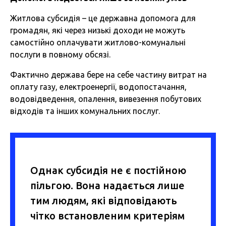
Житлова субсидія – це державна допомога для
громадян, які через низькі доходи не можуть
самостійно оплачувати житлово-комунальні
послуги в повному обсязі.
Фактично держава бере на себе частину витрат на
оплату газу, електроенергії, водопостачання,
водовідведення, опалення, вивезення побутових
відходів та інших комунальних послуг.
Однак субсидія не є постійною
пільгою. Вона надається лише
тим людям, які відповідають
чітко встановленим критеріям