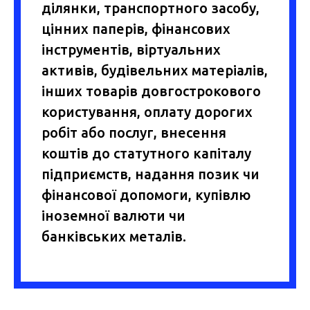
ділянки, транспортного засобу,
цінних паперів, фінансових
інструментів, віртуальних
активів, будівельних матеріалів,
інших товарів довгострокового
користування, оплату дорогих
робіт або послуг, внесення
коштів до статутного капіталу
підприємств, надання позик чи
фінансової допомоги, купівлю
іноземної валюти чи
банківських металів.