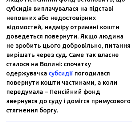
субсидія виплачувалася на підставі
неповних або недостовірних
відомостей, надміру отримані кошти
доведеться повернути. Якщо людина
не зробить цього добровільно, питання
вирішать через суд. Саме так власне
сталося на Волині: спочатку
одержувачка
субсидії
погодилася
повернути кошти частинами, а коли
передумала – Пенсійний фонд
звернувся до суду і домігся примусового
стягнення боргу.