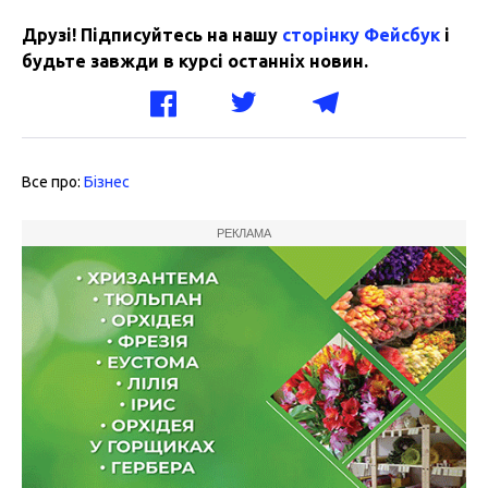
Друзі! Підписуйтесь на нашу
сторінку Фейсбук
і
будьте завжди в курсі останніх новин.
Все про:
Бізнес
РЕКЛАМА