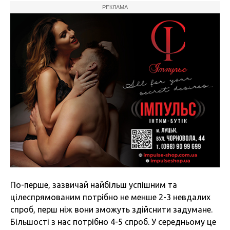
РЕКЛАМА
По-перше, зазвичай найбільш успішним та
цілеспрямованим потрібно не менше 2-3 невдалих
спроб, перш ніж вони зможуть здійснити задумане.
Більшості з нас потрібно 4-5 спроб. У середньому це