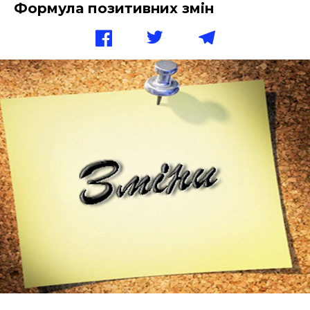
Формула позитивних змін