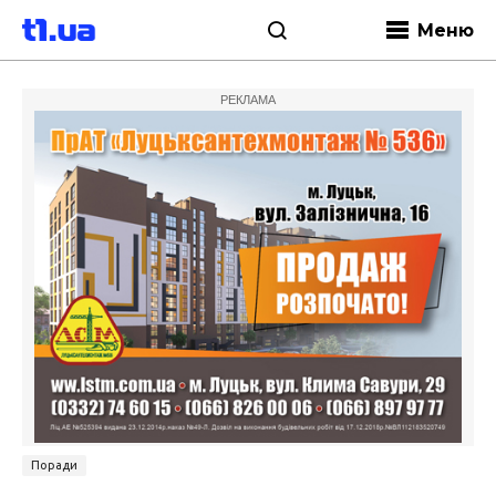
Меню
РЕКЛАМА
Поради