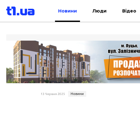
Новини
Люди
Відео
Новини
13 Червня 2025