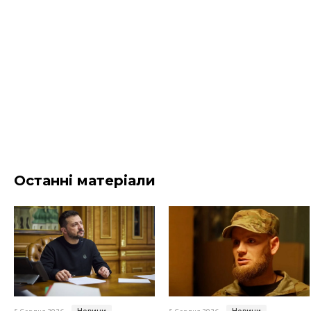
Останні матеріали
Новини
Новини