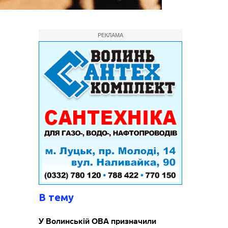
РЕКЛАМА
В тему
У Волинській ОВА призначили