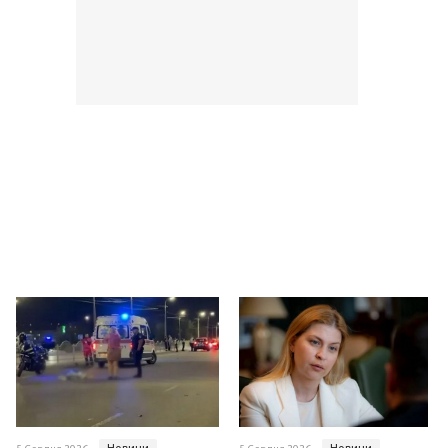
Новини
Новини