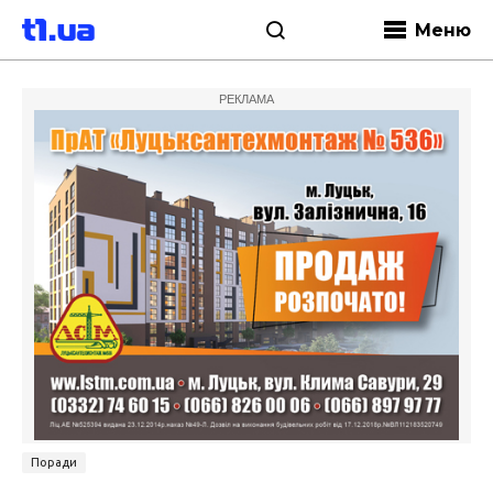
Меню
РЕКЛАМА
Поради