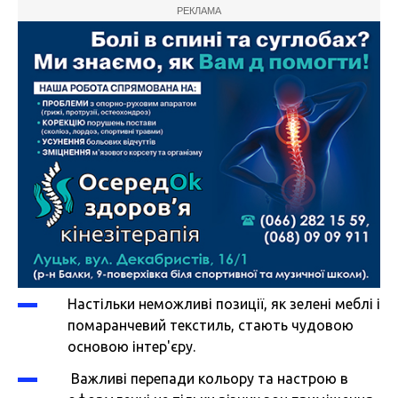
РЕКЛАМА
Настільки неможливі позиції, як зелені меблі і
помаранчевий текстиль, стають чудовою
основою інтер'єру.
Важливі перепади кольору та настрою в