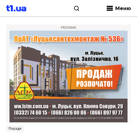
Меню
РЕКЛАМА
Поради