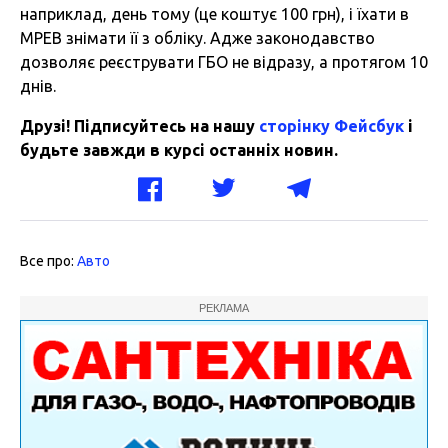
наприклад, день тому (це коштує 100 грн), і їхати в
МРЕВ знімати її з обліку. Адже законодавство
дозволяє реєструвати ГБО не відразу, а протягом 10
днів.
Друзі! Підписуйтесь на нашу
сторінку Фейсбук
і
будьте завжди в курсі останніх новин.
Все про:
Авто
РЕКЛАМА