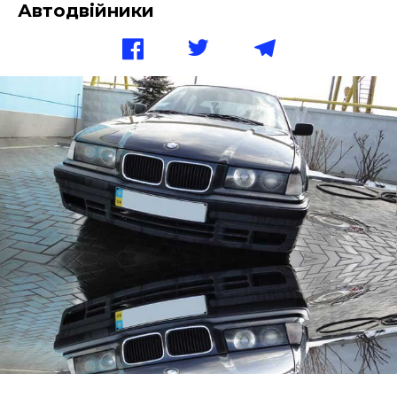
Автодвійники