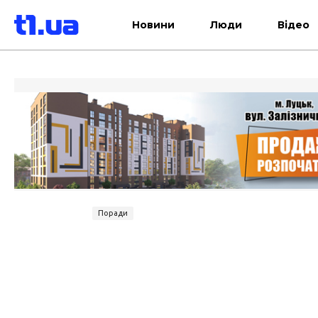
Новини
Люди
Відео
Поради