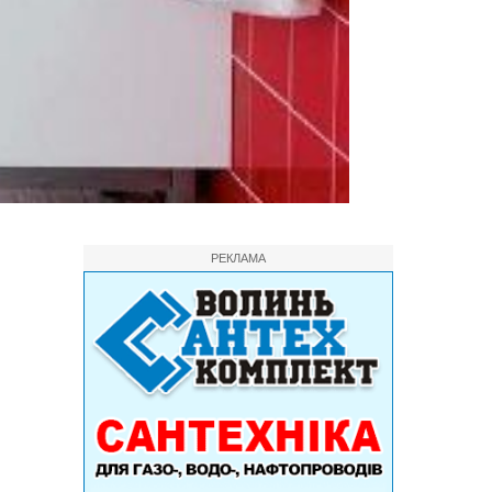
РЕКЛАМА