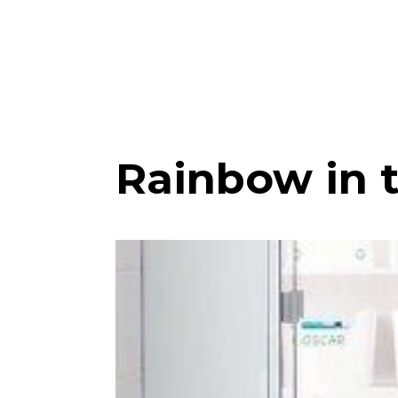
Rainbow in 