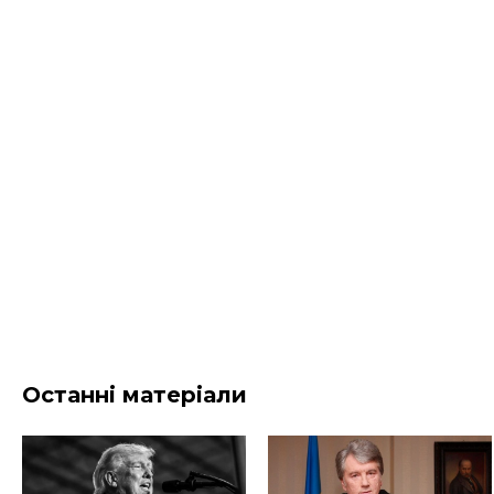
Останні матеріали