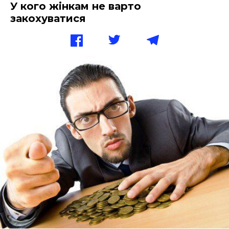
У кого жінкам не варто
закохуватися