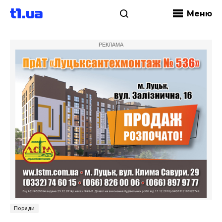
Меню
РЕКЛАМА
Поради