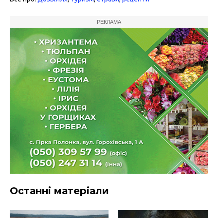
РЕКЛАМА
Останні матеріали