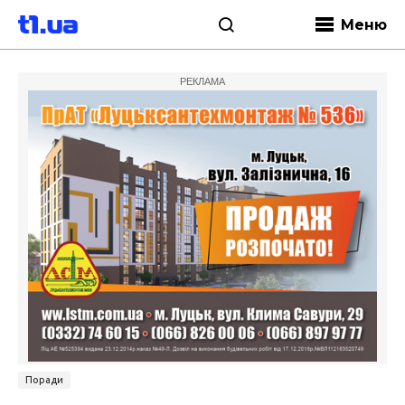
Меню
РЕКЛАМА
Поради