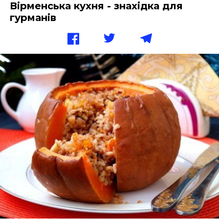
Вірменська кухня - знахідка для
гурманів