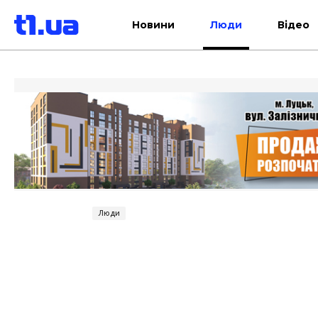
Новини
Люди
Відео
Люди