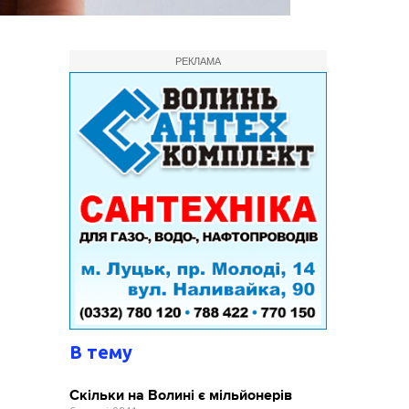
РЕКЛАМА
В тему
Скільки на Волині є мільйонерів