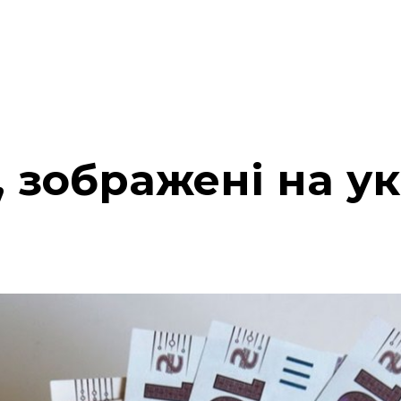
, зображені на у