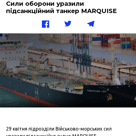
Сили оборони уразили
підсанкційний танкер MARQUISE
29 квітня підрозділи Військово-морських сил