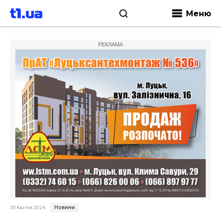
Меню
РЕКЛАМА
Новини
29 Квітня 2026