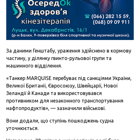
За даними Генштабу, ураження здійснено в кормову
частину, у ділянку гвинто-рульової групи та
машинного відділення.
«Танкер MARQUISE перебуває під санкціями України,
Великої Британії, Євросоюзу, Швейцарії, Нової
Зеландії й Канади та використовувався
противником для незаконного транспортування
нафтопродуктів», — зазначили військові.
Вони додали, що ступінь пошкоджень судна
уточнюється.