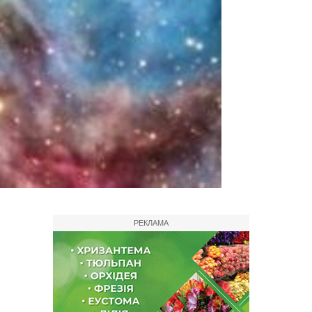
РЕКЛАМА