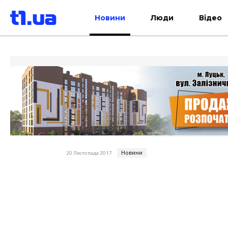
Новини
Люди
Відео
Новини
20 Листопада 2017