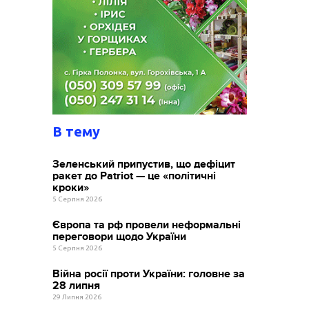
В тему
Зеленський припустив, що дефіцит
ракет до Patriot — це «політичні
кроки»
5 Серпня 2026
Європа та рф провели неформальні
переговори щодо України
5 Серпня 2026
Війна росії проти України: головне за
28 липня
29 Липня 2026