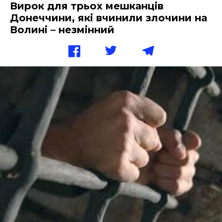
Вирок для трьох мешканців
Донеччини, які вчинили злочини на
Волині – незмінний