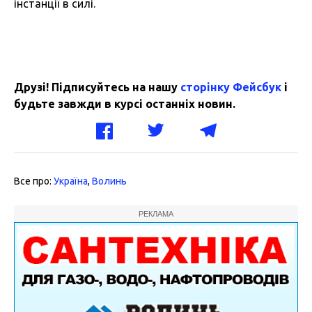
інстанції в силі.
Друзі! Підписуйтесь на нашу
сторінку Фейсбук
і
будьте завжди в курсі останніх новин.
Все про:
Україна
,
Волинь
РЕКЛАМА