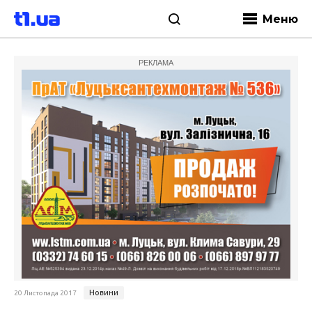
Меню
РЕКЛАМА
Новини
20 Листопада 2017