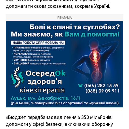
допомагати своїм союзникам, зокрема Україні.
РЕКЛАМА
«Бюджет передбачає виділення $ 350 мільйонів
допомоги у сфері безпеки, включаючи оборонну