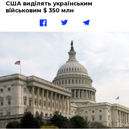
США виділять українським
військовим $ 350 млн