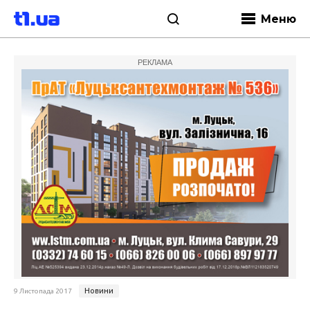
Меню
РЕКЛАМА
Новини
9 Листопада 2017