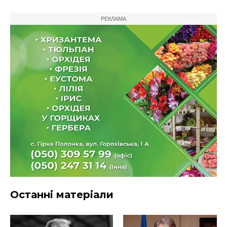
РЕКЛАМА
Останні матеріали