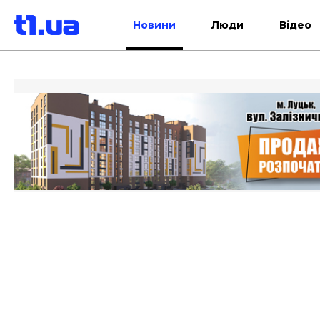
Новини
Люди
Відео