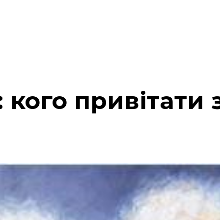
: кого привітати 