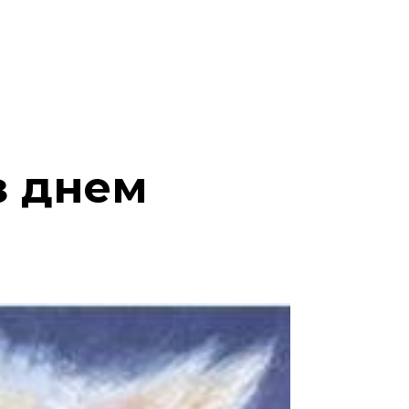
з днем