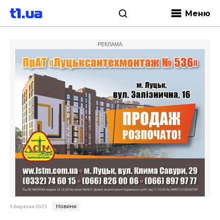
Меню
РЕКЛАМА
Новини
5 Березня 2023