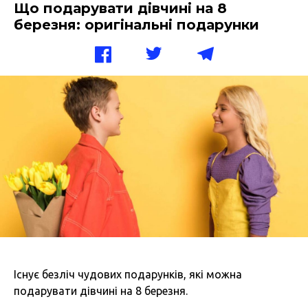
Що подарувати дівчині на 8
березня: оригінальні подарунки
Існує безліч чудових подарунків, які можна
подарувати дівчині на 8 березня.