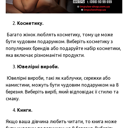
Косметику.
Багато жінок люблять косметику, тому це може
бути чудовим подарунком. Виберіть косметику з
популярних брендів або подаруйте набір косметики,
яка включає різноманітні продукти.
Ювелірні вироби.
Ювелірні вироби, такі як каблучки, сережки або
намистини, можуть бути чудовим подарунком на 8
березня. Виберіть виріб, який відповідає її стилю та
смаку.
Книги.
Якщо ваша дівчина любить читати, то книга може