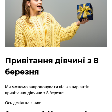
Привітання дівчині з 8
березня
Ми можемо запропонувати кілька варіантів
привітання дівчини з 8 березня.
Ось декілька з них: