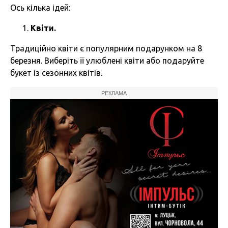
Ось кілька ідей:
Квіти.
Традиційно квіти є популярним подарунком на 8
березня. Виберіть її улюблені квіти або подаруйте
букет із сезонних квітів.
РЕКЛАМА