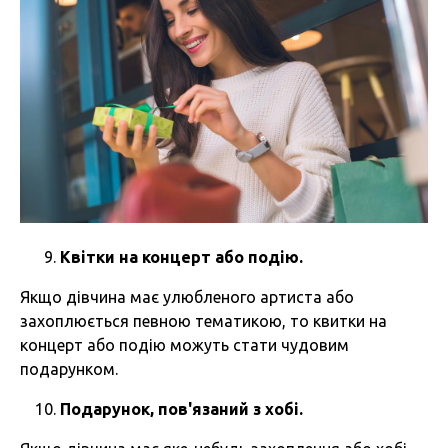
Квітки на концерт або подію.
Якщо дівчина має улюбленого артиста або
захоплюється певною тематикою, то квитки на
концерт або подію можуть стати чудовим
подарунком.
Подарунок, пов'язаний з хобі.