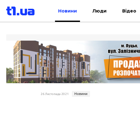
Новини
Люди
Відео
Новини
26 Листопада 2021