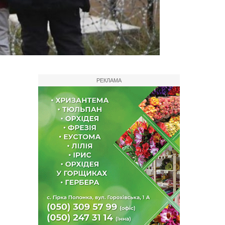
РЕКЛАМА