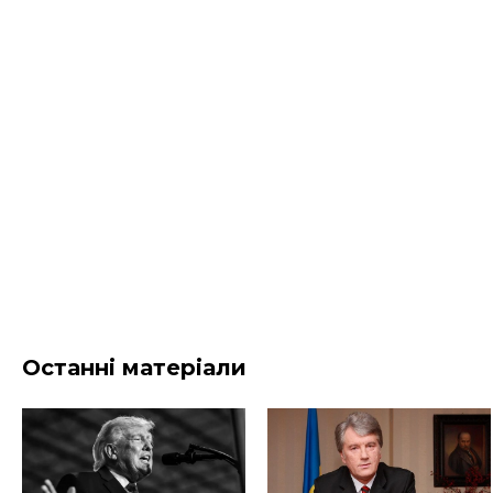
Останні матеріали