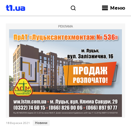
Меню
РЕКЛАМА
Новини
18 Вересня 2021