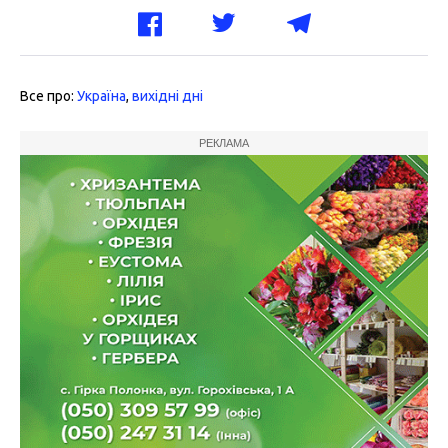
Все про:
Україна
,
вихідні дні
РЕКЛАМА