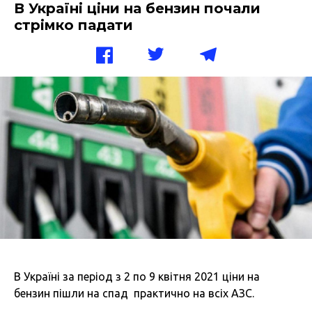
В Україні ціни на бензин почали
стрімко падати
В Україні за період з 2 по 9 квітня 2021 ціни на
бензин пішли на спад практично на всіх АЗС.