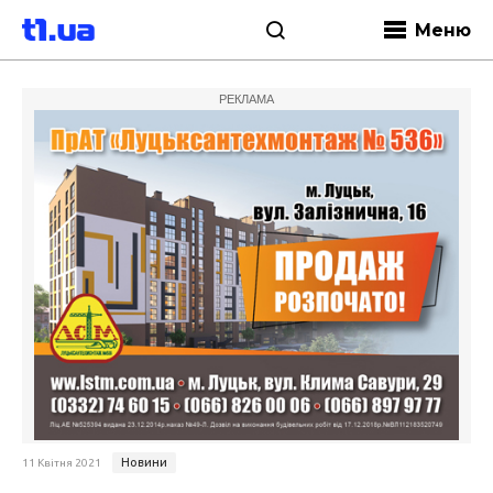
Меню
РЕКЛАМА
Новини
11 Квітня 2021