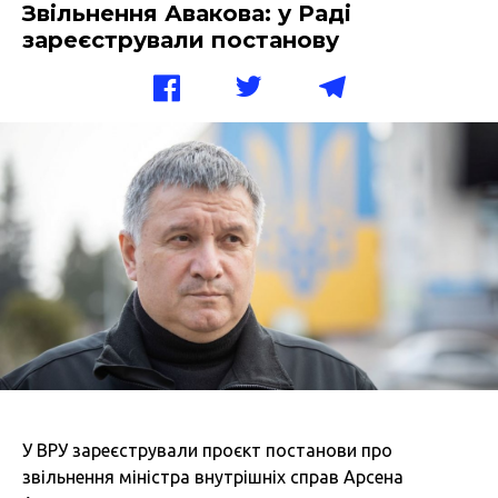
Звільнення Авакова: у Раді
зареєстрували постанову
У ВРУ зареєстрували проєкт постанови про
звільнення міністра внутрішніх справ Арсена