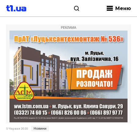
Меню
РЕКЛАМА
Новини
5 Червня 2020