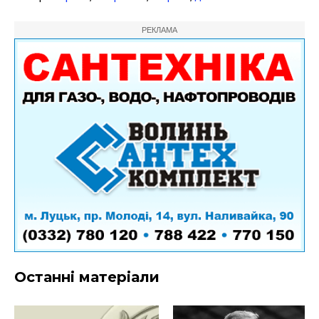
РЕКЛАМА
Останні матеріали