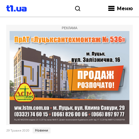
Меню
РЕКЛАМА
Новини
29 Травня 2020