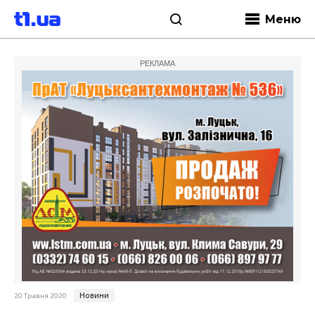
Меню
РЕКЛАМА
Новини
20 Травня 2020