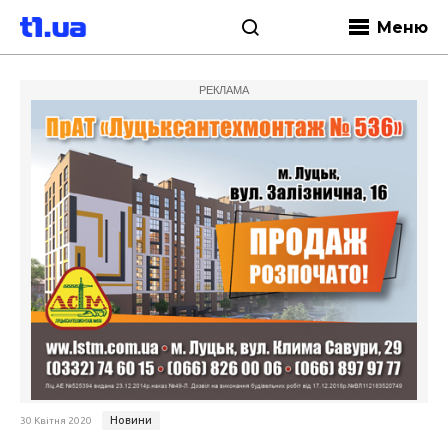
Меню
РЕКЛАМА
Новини
30 Квітня 2020