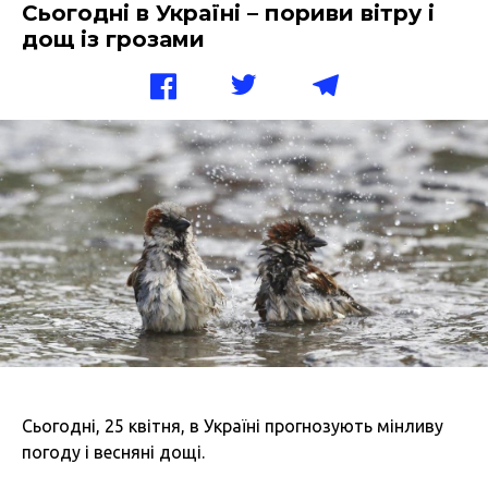
Сьогодні в Україні – пориви вітру і
дощ із грозами
Сьогодні, 25 квітня, в Україні прогнозують мінливу
погоду і весняні дощі.