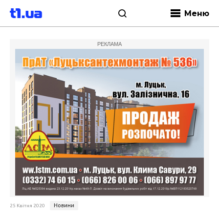
Меню
РЕКЛАМА
Новини
25 Квітня 2020