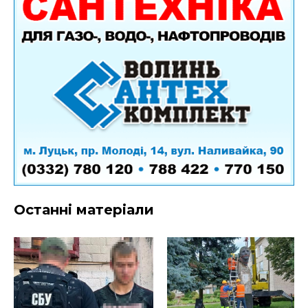
Останні матеріали