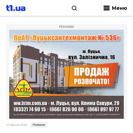
Меню
РЕКЛАМА
Новини
21 Квітня 2020