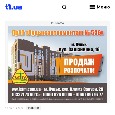
Меню
РЕКЛАМА
Новини
13 Квітня 2020