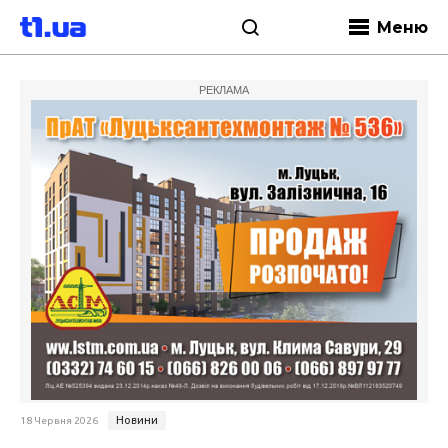
Меню
РЕКЛАМА
Новини
18 Червня 2026