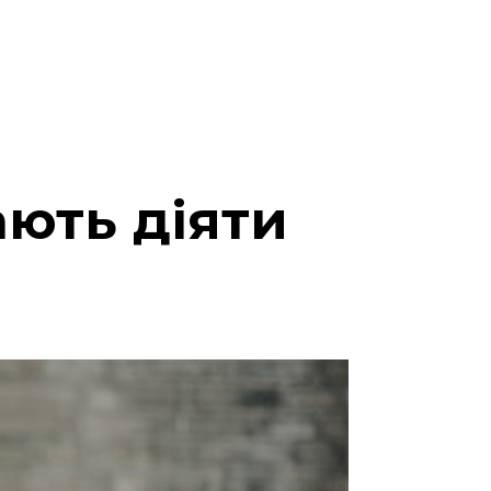
ають діяти