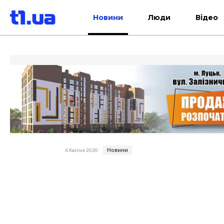
Новини
Люди
Відео
Новини
6 Квітня 2020