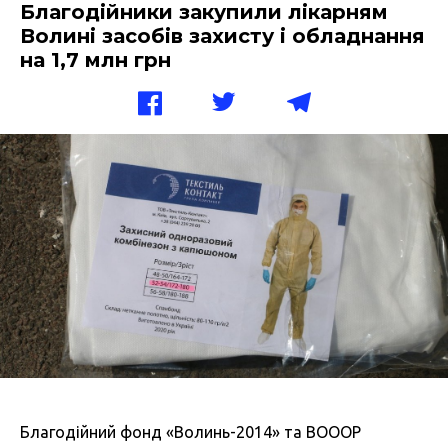
Благодійники закупили лікарням
Волині засобів захисту і обладнання
на 1,7 млн грн
Благодійний фонд «Волинь-2014» та ВОООР