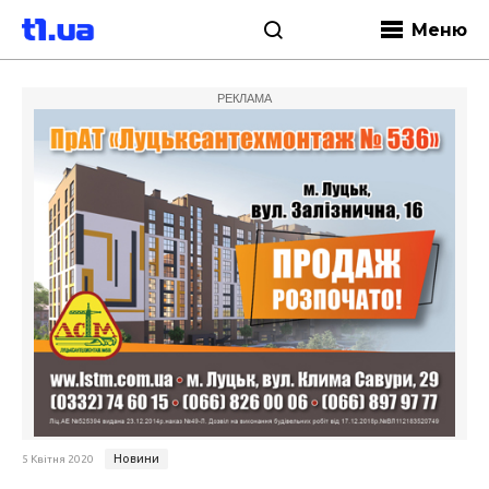
Меню
РЕКЛАМА
Новини
5 Квітня 2020