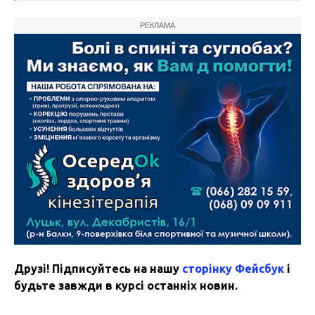
РЕКЛАМА
Друзі! Підписуйтесь на нашу
сторінку Фейсбук
і
будьте завжди в курсі останніх новин.