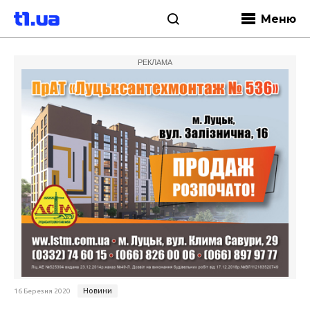
Меню
РЕКЛАМА
Новини
16 Березня 2020