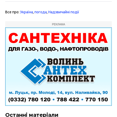
Все про:
Україна
,
погода
,
Надзвичайні події
РЕКЛАМА
Останні матеріали