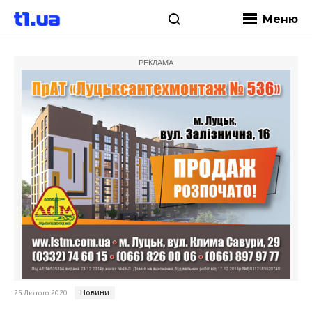
Меню
РЕКЛАМА
Новини
25 Лютого 2020