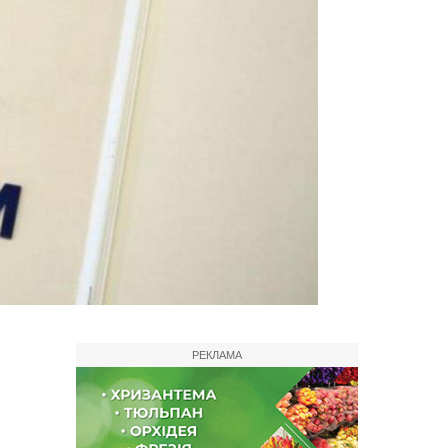
РЕКЛАМА