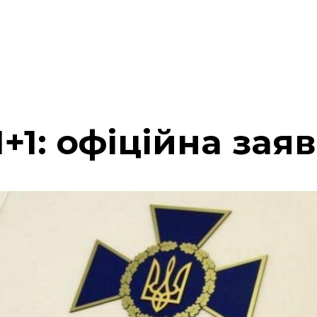
+1: офіційна зая