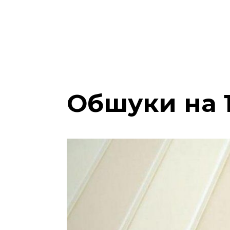
Обшуки на 1