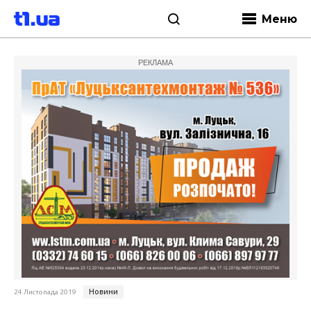
Меню
РЕКЛАМА
Новини
24 Листопада 2019