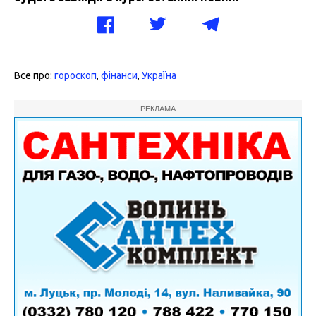
Все про:
гороскоп
,
фінанси
,
Україна
РЕКЛАМА