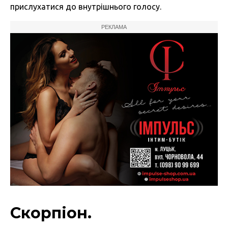
прислухатися до внутрішнього голосу.
РЕКЛАМА
Скорпіон.