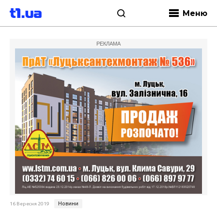
Меню
РЕКЛАМА
Новини
16 Вересня 2019