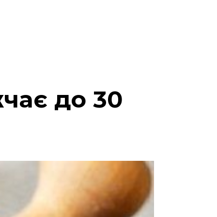
чає до 30