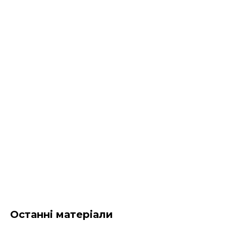
Останні матеріали