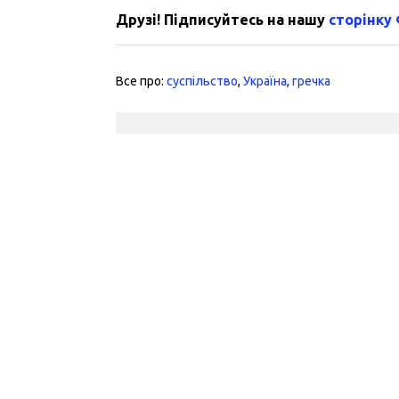
Друзі! Підписуйтесь на нашу
сторінку
Все про:
суспільство
,
Україна
,
гречка