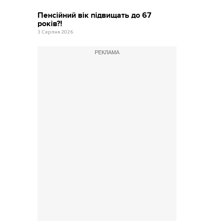
Пенсійний вік підвищать до 67
років?!
3 Серпня 2026
РЕКЛАМА