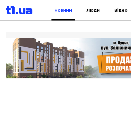
Новини
Люди
Відео