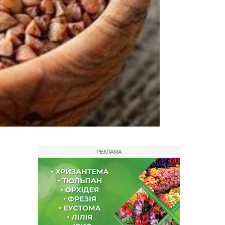
РЕКЛАМА