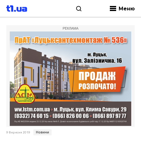
Меню
РЕКЛАМА
Новини
9 Вересня 2019