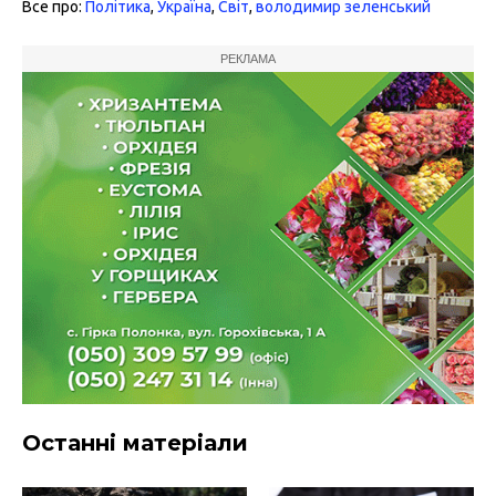
Все про:
Політика
,
Україна
,
Світ
,
володимир зеленський
РЕКЛАМА
Останні матеріали