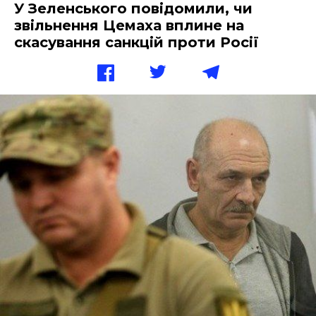
У Зеленського повідомили, чи
звільнення Цемаха вплине на
скасування санкцій проти Росії