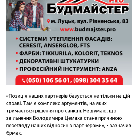
«Позиція наших партнерів базується не тільки на цій
справі. Там є комплекс аргументів, на яких
тримається рішення про санкції. Не думаю, що
звільнення Володимира Цемаха стане причиною
перегляду наших відносин з партнерами», - зазначив
Єрмак.