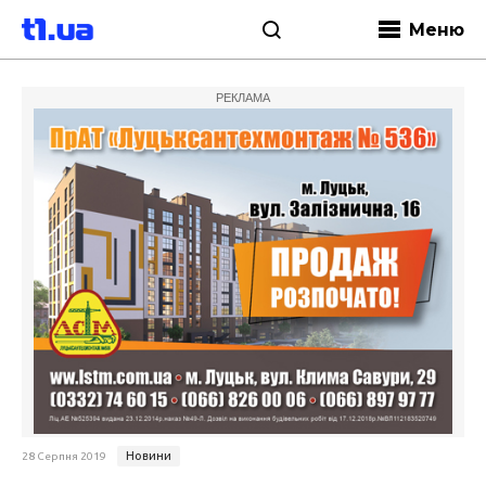
Меню
РЕКЛАМА
Новини
28 Серпня 2019