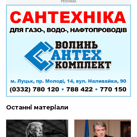
РЕКЛАМА
Останні матеріали