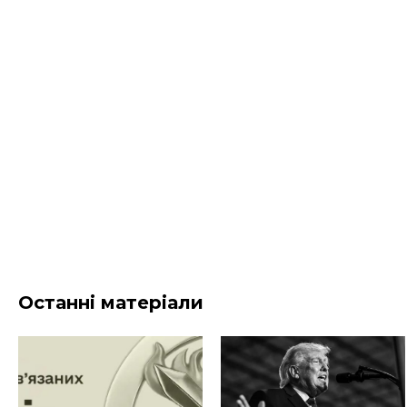
Останні матеріали