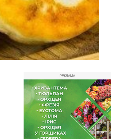
РЕКЛАМА