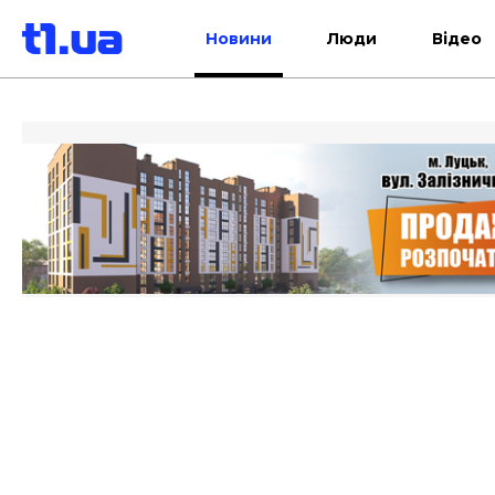
Новини
Люди
Відео